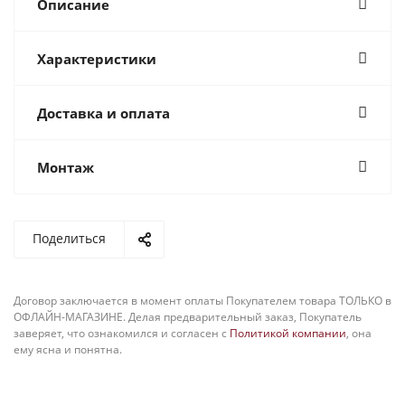
Описание
Характеристики
Доставка и оплата
Монтаж
Поделиться
Договор заключается в момент оплаты Покупателем товара ТОЛЬКО в
ОФЛАЙН-МАГАЗИНЕ. Делая предварительный заказ, Покупатель
заверяет, что ознакомился и согласен с
Политикой компании
, она
ему ясна и понятна.