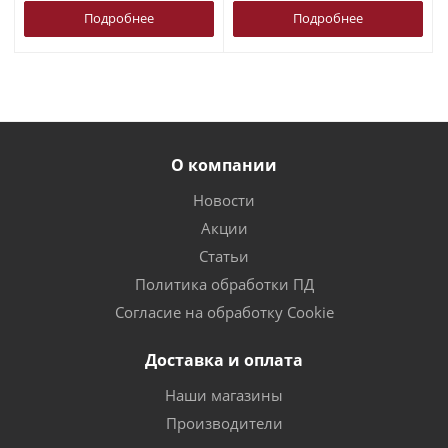
Подробнее
Подробнее
О компании
Новости
Акции
Статьи
Политика обработки ПД
Согласие на обработку Cookie
Доставка и оплата
Наши магазины
Производители