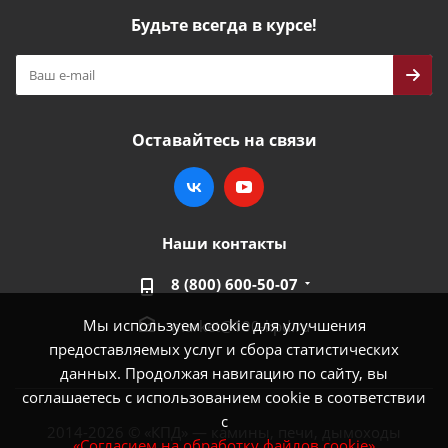
Будьте всегда в курсе!
Оставайтесь на связи
Наши контакты
8 (800) 600-50-07
Мы используем cookie для улучшения
market@100-kpd.ru
предоставляемых услуг и сбора статистических
данных. Продолжая навигацию по сайту, вы
соглашаетесь с использованием cookie в соответствии
с
2014-2026 © «КПД» — камины, печи, дымоходы
«Согласием на обработку файлов cookie»