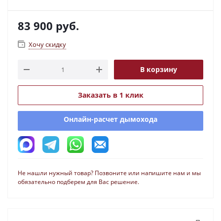
83 900
руб.
Хочу скидку
В корзину
Заказать в 1 клик
Онлайн-расчет дымохода
Не нашли нужный товар? Позвоните или напишите нам и мы
обязательно подберем для Вас решение.