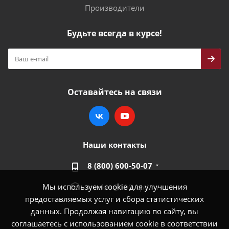
Производители
Будьте всегда в курсе!
Оставайтесь на связи
Наши контакты
8 (800) 600-50-07
Мы используем cookie для улучшения
market@100-kpd.ru
предоставляемых услуг и сбора статистических
данных. Продолжая навигацию по сайту, вы
соглашаетесь с использованием cookie в соответствии