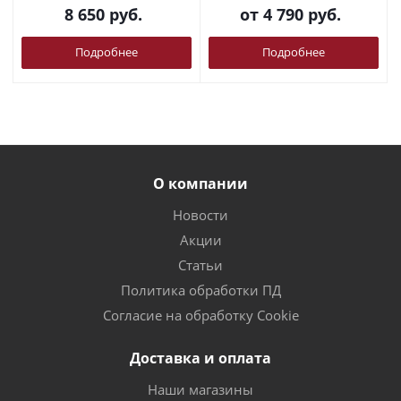
8 650
руб.
от
4 790 руб.
Подробнее
Подробнее
О компании
Новости
Акции
Статьи
Политика обработки ПД
Согласие на обработку Cookie
Доставка и оплата
Наши магазины