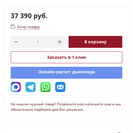
37 390
руб.
Хочу скидку
В корзину
Заказать в 1 клик
Онлайн-расчет дымохода
Не нашли нужный товар? Позвоните или напишите нам и мы
обязательно подберем для Вас решение.