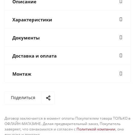
Описание
Характеристики
Документы
Доставка и оплата
Монтаж
Поделиться
Договор заключается в момент оплаты Покупателем товара ТОЛЬКО в
ОФЛАЙН-МАГАЗИНЕ. Делая предварительный заказ, Покупатель
заверяет, что ознакомился и согласен с
Политикой компании
, она
ему ясна и понятна.