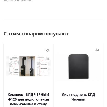
С этим товаром покупают
Комплект КПД ЧЁРНЫЙ
Лист под печь КПД
Ф120 для подключения
Черный
печи-камина в стену