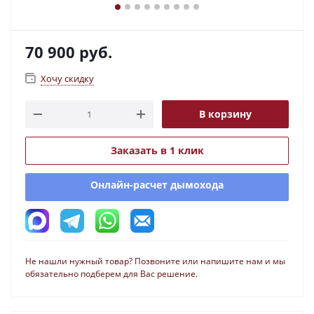
70 900
руб.
Хочу скидку
В корзину
Заказать в 1 клик
Онлайн-расчет дымохода
Не нашли нужный товар? Позвоните или напишите нам и мы
обязательно подберем для Вас решение.