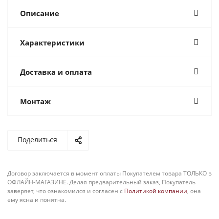
Описание
Характеристики
Доставка и оплата
Монтаж
Поделиться
Договор заключается в момент оплаты Покупателем товара ТОЛЬКО в
ОФЛАЙН-МАГАЗИНЕ. Делая предварительный заказ, Покупатель
заверяет, что ознакомился и согласен с
Политикой компании
, она
ему ясна и понятна.