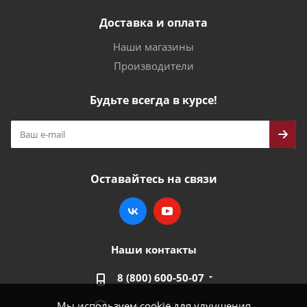
Доставка и оплата
Наши магазины
Производители
Будьте всегда в курсе!
Оставайтесь на связи
Наши контакты
8 (800) 600-50-07
Мы используем cookie для улучшения
market@100-kpd.ru