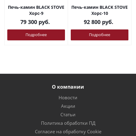
Печь-камин BLACK STOVE
Печь-камин BLACK STOVE
Хорс-9
Хорс-10
79 300
руб.
92 800
руб.
Подробнее
Подробнее
О компании
Новости
Акции
Статьи
Политика обработки ПД
Согласие на обработку Cookie