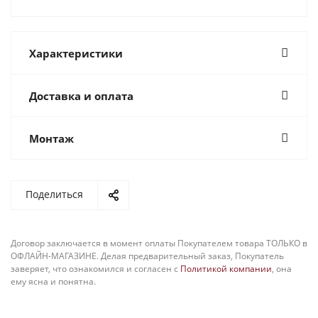
Характеристики
Доставка и оплата
Монтаж
Поделиться
Договор заключается в момент оплаты Покупателем товара ТОЛЬКО в
ОФЛАЙН-МАГАЗИНЕ. Делая предварительный заказ, Покупатель
заверяет, что ознакомился и согласен с
Политикой компании
, она
ему ясна и понятна.