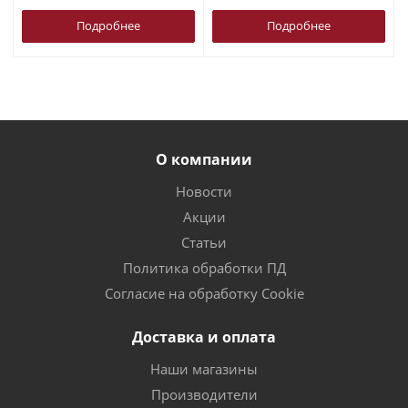
Подробнее
Подробнее
О компании
Новости
Акции
Статьи
Политика обработки ПД
Согласие на обработку Cookie
Доставка и оплата
Наши магазины
Производители