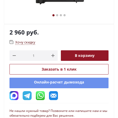
2 960
руб.
Хочу скидку
В корзину
Заказать в 1 клик
Онлайн-расчет дымохода
Не нашли нужный товар? Позвоните или напишите нам и мы
обязательно подберем для Вас решение.