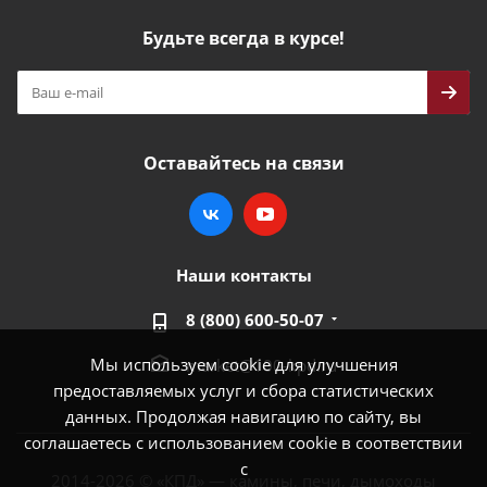
Будьте всегда в курсе!
Оставайтесь на связи
Наши контакты
8 (800) 600-50-07
Мы используем cookie для улучшения
market@100-kpd.ru
предоставляемых услуг и сбора статистических
данных. Продолжая навигацию по сайту, вы
соглашаетесь с использованием cookie в соответствии
с
2014-2026 © «КПД» — камины, печи, дымоходы