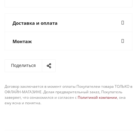
Доставка и оплата
Монтаж
Поделиться
Договор заключается в момент оплаты Покупателем товара ТОЛЬКО в
ОФЛАЙН-МАГАЗИНЕ. Делая предварительный заказ, Покупатель
заверяет, что ознакомился и согласен с
Политикой компании
, она
ему ясна и понятна.