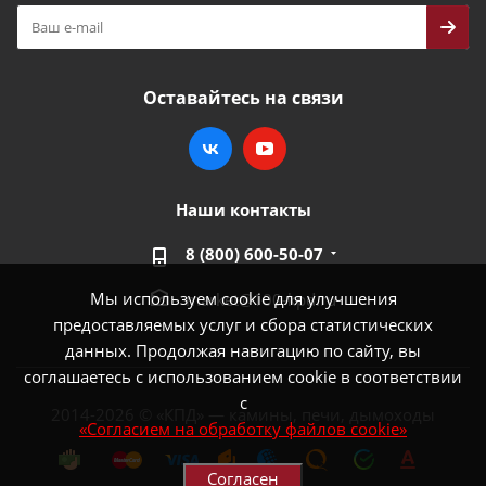
Оставайтесь на связи
Наши контакты
8 (800) 600-50-07
Мы используем cookie для улучшения
market@100-kpd.ru
предоставляемых услуг и сбора статистических
данных. Продолжая навигацию по сайту, вы
соглашаетесь с использованием cookie в соответствии
с
2014-2026 © «КПД» — камины, печи, дымоходы
«Согласием на обработку файлов cookie»
Согласен