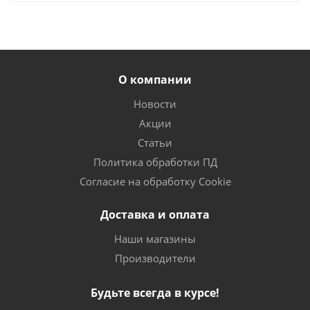
О компании
Новости
Акции
Статьи
Политика обработки ПД
Согласие на обработку Cookie
Доставка и оплата
Наши магазины
Производители
Будьте всегда в курсе!