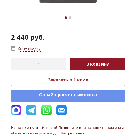
2 440
руб.
Хочу скидку
В корзину
Заказать в 1 клик
Онлайн-расчет дымохода
Не нашли нужный товар? Позвоните или напишите нам и мы
обязательно подберем для Вас решение.