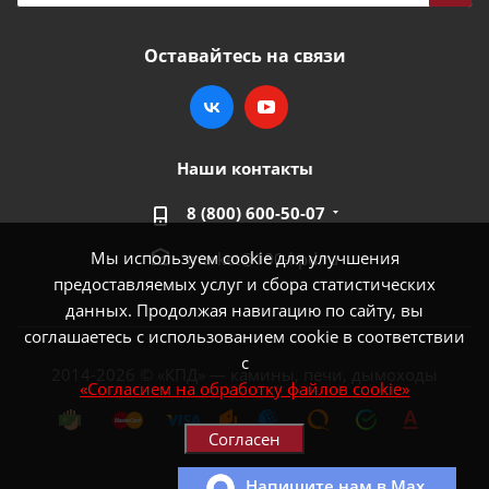
Оставайтесь на связи
Наши контакты
8 (800) 600-50-07
Мы используем cookie для улучшения
market@100-kpd.ru
предоставляемых услуг и сбора статистических
данных. Продолжая навигацию по сайту, вы
соглашаетесь с использованием cookie в соответствии
с
2014-2026 © «КПД» — камины, печи, дымоходы
«Согласием на обработку файлов cookie»
Согласен
Напишите нам в Max