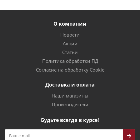
О компании
Новости
Акции
Статьи
Политика обработки ПД
Согласие на обработку Cookie
Доставка и оплата
Наши магазины
Производители
Будьте всегда в курсе!