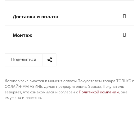
Доставка и оплата
Монтаж
Поделиться
Договор заключается в момент оплаты Покупателем товара ТОЛЬКО в
ОФЛАЙН-МАГАЗИНЕ. Делая предварительный заказ, Покупатель
заверяет, что ознакомился и согласен с
Политикой компании
, она
ему ясна и понятна.