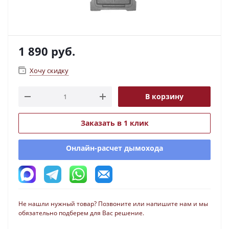
1 890
руб.
Хочу скидку
В корзину
Заказать в 1 клик
Онлайн-расчет дымохода
Не нашли нужный товар? Позвоните или напишите нам и мы
обязательно подберем для Вас решение.