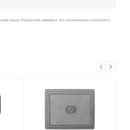
й заказ, Покупатель заверяет, что ознакомился и согласен с