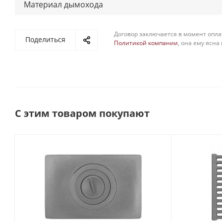
Материал дымохода
Договор заключается в момент опла
Поделиться
Политикой компании
, она ему ясна
С этим товаром покупают