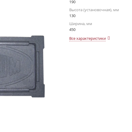
190
Высота (установочная), мм
130
Ширина, мм
450
Все характеристики