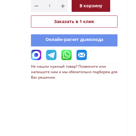
В корзину
Заказать в 1 клик
Онлайн-расчет дымохода
Не нашли нужный товар? Позвоните или
напишите нам и мы обязательно подберем для
Вас решение.