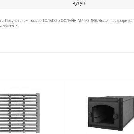
чугун
ты Покупателем товара ТОЛЬКО в ОФЛАЙН-МАГАЗИНЕ. Делая предварительны
 и понятна.