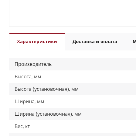
Характеристики
Доставка и оплата
М
Производитель
Высота, мм
Высота (установочная), мм
Ширина, мм
Ширина (установочная), мм
Вес, кг