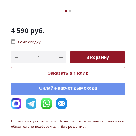
4 590
руб.
Хочу скидку
В корзину
Заказать в 1 клик
Онлайн-расчет дымохода
Не нашли нужный товар? Позвоните или напишите нам и мы
обязательно подберем для Вас решение.