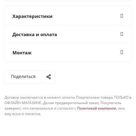
Характеристики
Доставка и оплата
Монтаж
Поделиться
Договор заключается в момент оплаты Покупателем товара ТОЛЬКО в
ОФЛАЙН-МАГАЗИНЕ. Делая предварительный заказ, Покупатель
заверяет, что ознакомился и согласен с
Политикой компании
, она
ему ясна и понятна.