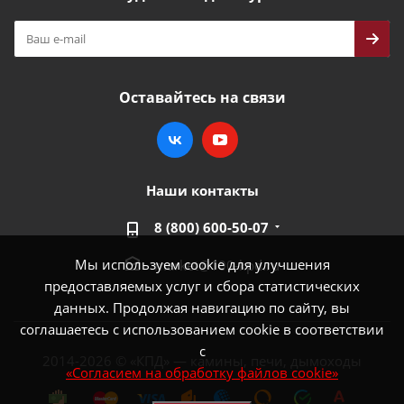
Оставайтесь на связи
Наши контакты
8 (800) 600-50-07
Мы используем cookie для улучшения
market@100-kpd.ru
предоставляемых услуг и сбора статистических
данных. Продолжая навигацию по сайту, вы
соглашаетесь с использованием cookie в соответствии
с
2014-2026 © «КПД» — камины, печи, дымоходы
«Согласием на обработку файлов cookie»