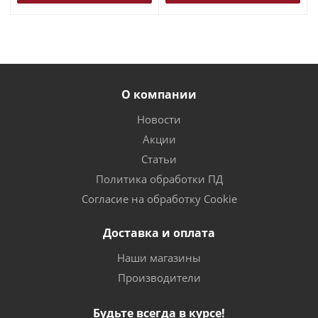
О компании
Новости
Акции
Статьи
Политика обработки ПД
Согласие на обработку Cookie
Доставка и оплата
Наши магазины
Производители
Будьте всегда в курсе!