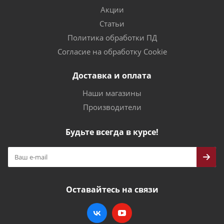
Акции
Статьи
Политика обработки ПД
Согласие на обработку Cookie
Доставка и оплата
Наши магазины
Производители
Будьте всегда в курсе!
Оставайтесь на связи