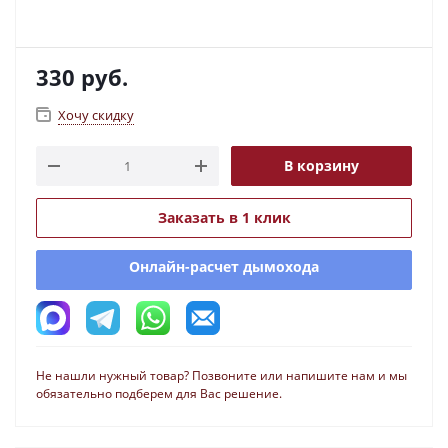
330
руб.
Хочу скидку
В корзину
Заказать в 1 клик
Онлайн-расчет дымохода
Не нашли нужный товар? Позвоните или напишите нам и мы
обязательно подберем для Вас решение.