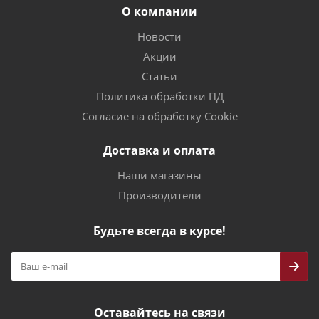
О компании
Новости
Акции
Статьи
Политика обработки ПД
Согласие на обработку Cookie
Доставка и оплата
Наши магазины
Производители
Будьте всегда в курсе!
Оставайтесь на связи