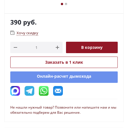
390
руб.
Хочу скидку
В корзину
Заказать в 1 клик
Онлайн-расчет дымохода
Не нашли нужный товар? Позвоните или напишите нам и мы
обязательно подберем для Вас решение.