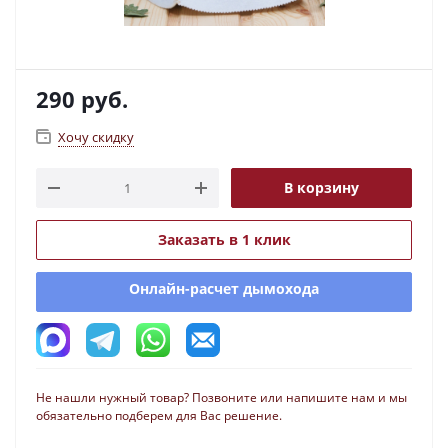
290
руб.
Хочу скидку
В корзину
Заказать в 1 клик
Онлайн-расчет дымохода
Не нашли нужный товар? Позвоните или напишите нам и мы
обязательно подберем для Вас решение.