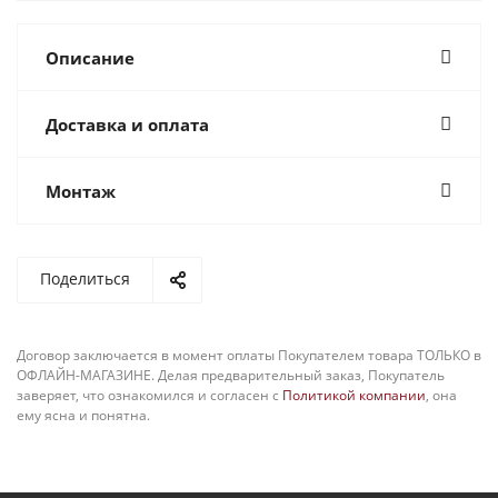
Описание
Доставка и оплата
Монтаж
Поделиться
Договор заключается в момент оплаты Покупателем товара ТОЛЬКО в
ОФЛАЙН-МАГАЗИНЕ. Делая предварительный заказ, Покупатель
заверяет, что ознакомился и согласен с
Политикой компании
, она
ему ясна и понятна.