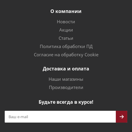
О компании
Новости
Акции
Статьи
Политика обработки ПД
Согласие на обработку Cookie
Доставка и оплата
Наши магазины
Производители
Будьте всегда в курсе!