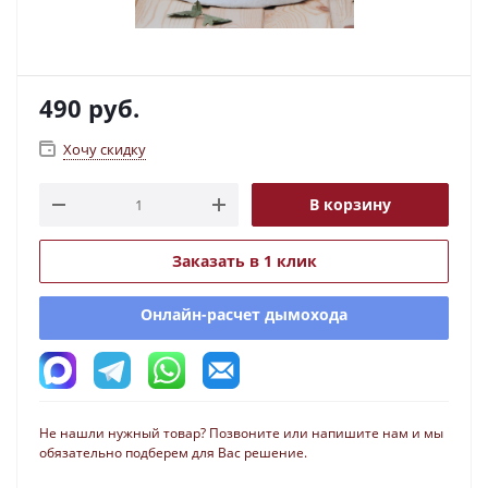
490
руб.
Хочу скидку
В корзину
Заказать в 1 клик
Онлайн-расчет дымохода
Не нашли нужный товар? Позвоните или напишите нам и мы
обязательно подберем для Вас решение.