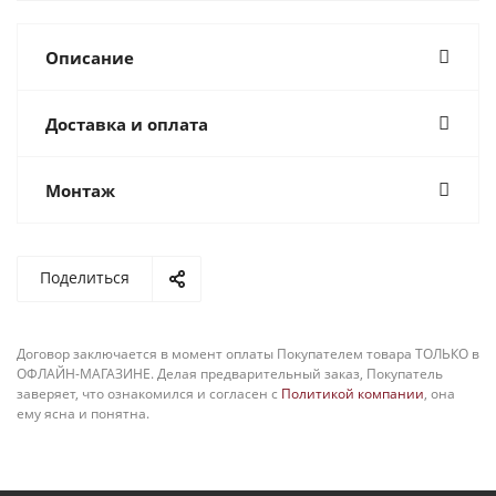
Описание
Доставка и оплата
Монтаж
Поделиться
Договор заключается в момент оплаты Покупателем товара ТОЛЬКО в
ОФЛАЙН-МАГАЗИНЕ. Делая предварительный заказ, Покупатель
заверяет, что ознакомился и согласен с
Политикой компании
, она
ему ясна и понятна.