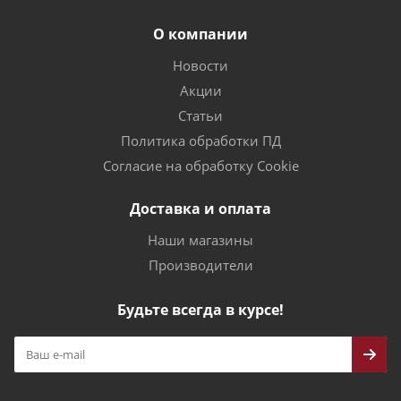
О компании
Новости
Акции
Статьи
Политика обработки ПД
Согласие на обработку Cookie
Доставка и оплата
Наши магазины
Производители
Будьте всегда в курсе!