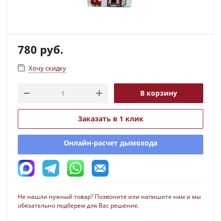
780
руб.
Хочу скидку
В корзину
Заказать в 1 клик
Онлайн-расчет дымохода
Не нашли нужный товар? Позвоните или напишите нам и мы
обязательно подберем для Вас решение.