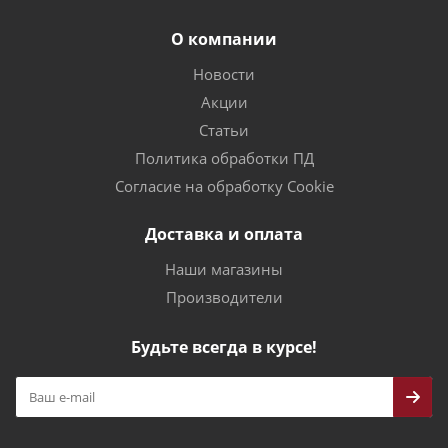
О компании
Новости
Акции
Статьи
Политика обработки ПД
Согласие на обработку Cookie
Доставка и оплата
Наши магазины
Производители
Будьте всегда в курсе!