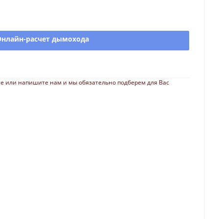
Онлайн-расчет дымохода
е или напишите нам и мы обязательно подберем для Вас