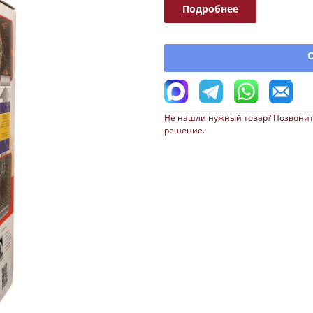
Подробнее
Не нашли нужный товар? Позвонит
решение.