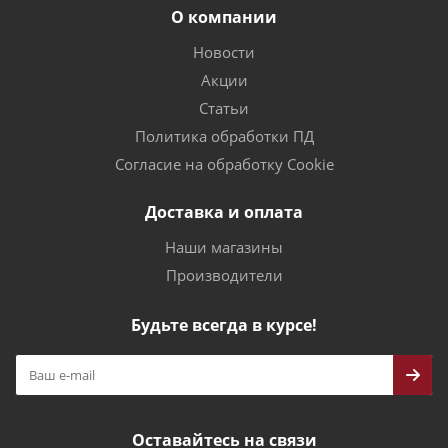
О компании
Новости
Акции
Статьи
Политика обработки ПД
Согласие на обработку Cookie
Доставка и оплата
Наши магазины
Производители
Будьте всегда в курсе!
Оставайтесь на связи