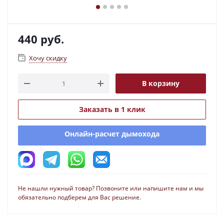
440
руб.
Хочу скидку
В корзину
Заказать в 1 клик
Онлайн-расчет дымохода
Не нашли нужный товар? Позвоните или напишите нам и мы
обязательно подберем для Вас решение.