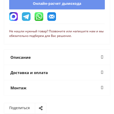
Онлайн-расчет дымохода
Не нашли нужный товар? Позвоните или напишите нам и мы
обязательно подберем для Вас решение.
Описание
Доставка и оплата
Монтаж
Поделиться