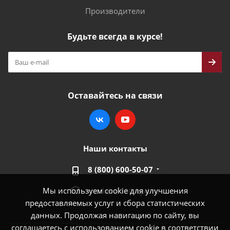
Производители
Будьте всегда в курсе!
Оставайтесь на связи
Наши контакты
8 (800) 600-50-07
Мы используем cookie для улучшения
market@100-kpd.ru
предоставляемых услуг и сбора статистических
данных. Продолжая навигацию по сайту, вы
соглашаетесь с использованием cookie в соответствии