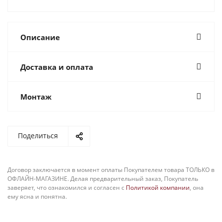
Описание
Доставка и оплата
Монтаж
Поделиться
Договор заключается в момент оплаты Покупателем товара ТОЛЬКО в
ОФЛАЙН-МАГАЗИНЕ. Делая предварительный заказ, Покупатель
заверяет, что ознакомился и согласен с
Политикой компании
, она
ему ясна и понятна.