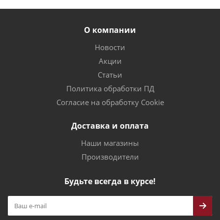
О компании
Новости
Акции
Статьи
Политика обработки ПД
Согласие на обработку Cookie
Доставка и оплата
Наши магазины
Производители
Будьте всегда в курсе!