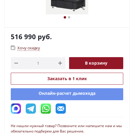
516 990
руб.
Хочу скидку
В корзину
Заказать в 1 клик
Онлайн-расчет дымохода
Не нашли нужный товар? Позвоните или напишите нам и мы
обязательно подберем для Вас решение.