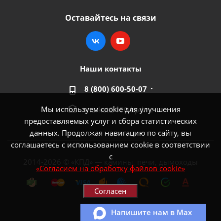
Оставайтесь на связи
Наши контакты
8 (800) 600-50-07
Мы используем cookie для улучшения
market@100-kpd.ru
предоставляемых услуг и сбора статистических
данных. Продолжая навигацию по сайту, вы
соглашаетесь с использованием cookie в соответствии
с
2014-2026 © «КПД» — камины, печи, дымоходы
«Согласием на обработку файлов cookie»
Согласен
Напишите нам в Max