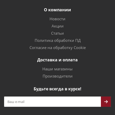
О компании
Новости
Акции
Статьи
Политика обработки ПД
Согласие на обработку Cookie
Доставка и оплата
Наши магазины
Производители
Будьте всегда в курсе!