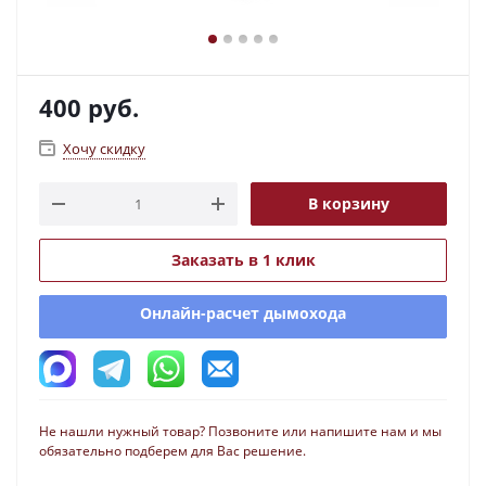
400
руб.
Хочу скидку
В корзину
Заказать в 1 клик
Онлайн-расчет дымохода
Не нашли нужный товар? Позвоните или напишите нам и мы
обязательно подберем для Вас решение.