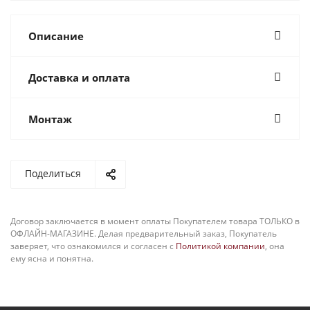
Описание
Доставка и оплата
Монтаж
Поделиться
Договор заключается в момент оплаты Покупателем товара ТОЛЬКО в
ОФЛАЙН-МАГАЗИНЕ. Делая предварительный заказ, Покупатель
заверяет, что ознакомился и согласен с
Политикой компании
, она
ему ясна и понятна.