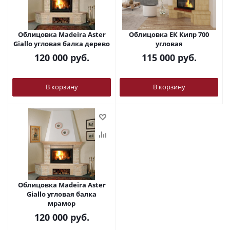
Облицовка Madeira Aster
Облицовка ЕК Кипр 700
Giallo угловая балка дерево
угловая
120 000
руб.
115 000
руб.
В корзину
В корзину
Облицовка Madeira Aster
Giallo угловая балка
мрамор
120 000
руб.