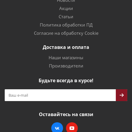
Акции
Статьи
Политика обработки ПД
Согласие на обработку Cookie
Доставка и оплата
Наши магазины
Производители
Будьте всегда в курсе!
Оставайтесь на связи