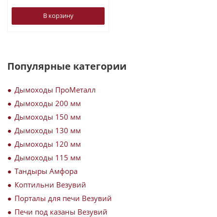
В корзину
Популярные категории
Дымоходы ПроМеталл
Дымоходы 200 мм
Дымоходы 150 мм
Дымоходы 130 мм
Дымоходы 120 мм
Дымоходы 115 мм
Тандыры Амфора
Коптильни Везувий
Порталы для печи Везувий
Печи под казаны Везувий