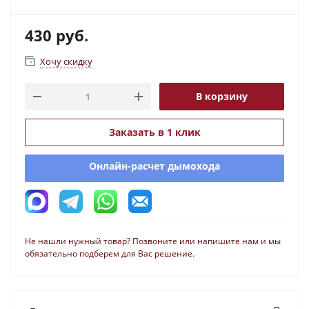
430
руб.
Хочу скидку
В корзину
Заказать в 1 клик
Онлайн-расчет дымохода
Не нашли нужный товар? Позвоните или напишите нам и мы
обязательно подберем для Вас решение.