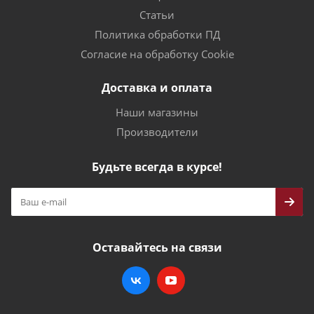
Статьи
Политика обработки ПД
Согласие на обработку Cookie
Доставка и оплата
Наши магазины
Производители
Будьте всегда в курсе!
Оставайтесь на связи