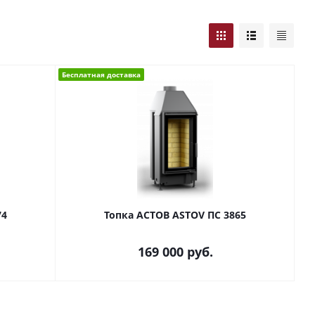
Бесплатная доставка
74
Топка АСТОВ ASTOV ПС 3865
169 000
руб.