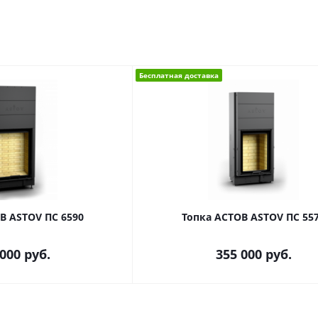
Бесплатная доставка
В ASTOV ПС 6590
Топка АСТОВ ASTOV ПС 55
 000
руб.
355 000
руб.