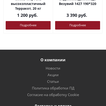
высокопластичный
Везувий 1427 190*320
Терракот, 20 кг
1 200
руб.
3 390
руб.
Подробнее
Подробнее
О компании
Новости
Акции
Статьи
Политика обработки ПД
Согласие на обработку Cookie