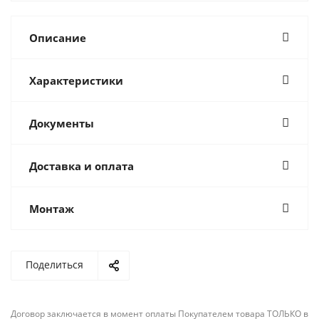
Описание
Характеристики
Документы
Доставка и оплата
Монтаж
Поделиться
Договор заключается в момент оплаты Покупателем товара ТОЛЬКО в