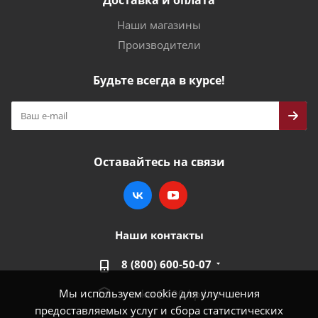
Доставка и оплата
Наши магазины
Производители
Будьте всегда в курсе!
Оставайтесь на связи
Наши контакты
8 (800) 600-50-07
Мы используем cookie для улучшения
market@100-kpd.ru
предоставляемых услуг и сбора статистических