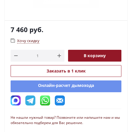
7 460
руб.
Хочу скидку
В корзину
Заказать в 1 клик
Онлайн-расчет дымохода
Не нашли нужный товар? Позвоните или напишите нам и мы
обязательно подберем для Вас решение.