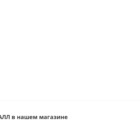
АЛЛ в нашем магазине