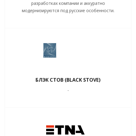
разработках компании и аккуратно
модернизируются под русские особенности.
БЛЭК СТОВ (BLACK STOVE)
-