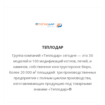
ТЕПЛОДАР
Группа компаний «Теплодар» сегодня — это 30
моделей и 100 модификаций котлов, печей, и
каминов, собственное конструкторское бюро,
более 20 000 м² площадей: три производственных
предприятия с полным циклом производства,
изготавливающих продукцию под товарными
знаками «Теплодар»®