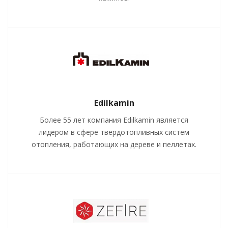
Edilkamin
Более 55 лет компания Edilkamin является
лидером в сфере твердотопливных систем
отопления, работающих на дереве и пеллетах.