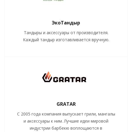
ЭкоТандыр
Тандыры и аксессуары от производителя.
Каждый тандыр изготавливается вручную.
GRATAR
С 2005 года компания выпускает грили, мангалы
и аксессуары к ним. Лучшие идеи мировой
индустрии барбекю воплощаются в