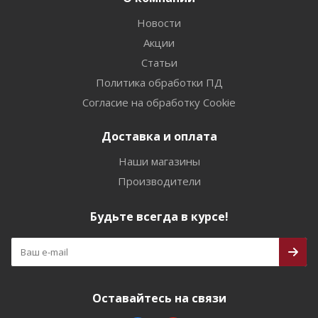
Новости
Акции
Статьи
Политика обработки ПД
Согласие на обработку Cookie
Доставка и оплата
Наши магазины
Производители
Будьте всегда в курсе!
Оставайтесь на связи