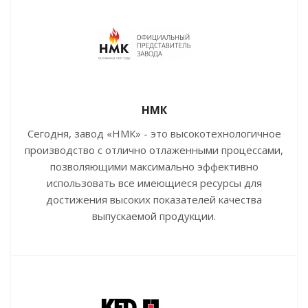
НМК
Сегодня, завод «НМК» - это высокотехнологичное
производство с отлично отлаженными процессами,
позволяющими максимально эффективно
использовать все имеющиеся ресурсы для
достижения высоких показателей качества
выпускаемой продукции.