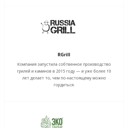
RGrill
Компания запустила собтвенное производство
грилей и каминов в 2015 году — и уже более 10
лет делает то, чем по-настоящему можно
гордиться.