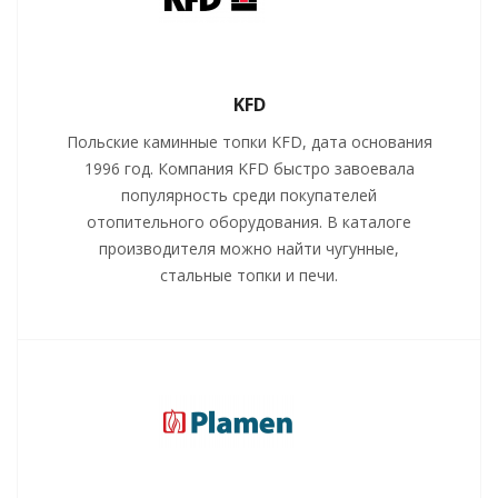
KFD
Польские каминные топки KFD, дата основания
1996 год. Компания KFD быстро завоевала
популярность среди покупателей
отопительного оборудования. В каталоге
производителя можно найти чугунные,
стальные топки и печи.