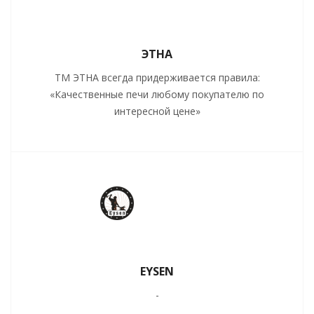
ЭТНА
ТМ ЭТНА всегда придерживается правила:
«Качественные печи любому покупателю по
интересной цене»
EYSEN
-