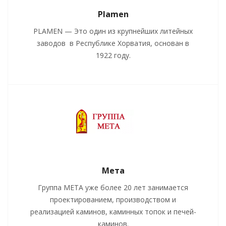
Plamen
PLAMEN — Это один из крупнейших литейных
заводов в Республике Хорватия, основан в
1922 году.
Мета
Группа МЕТА уже более 20 лет занимается
проектированием, производством и
реализацией каминов, каминных топок и печей-
каминов.