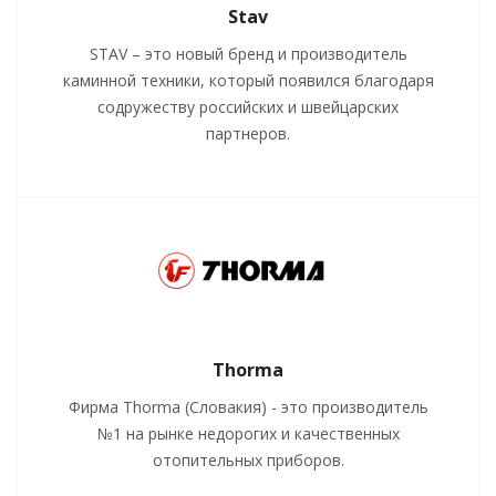
Stav
STAV – это новый бренд и производитель
каминной техники, который появился благодаря
содружеству российских и швейцарских
партнеров.
Thorma
Фирма Thorma (Словакия) - это производитель
№1 на рынке недорогих и качественных
отопительных приборов.