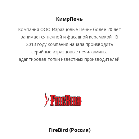
КимрПечь
Компания ООО Изразцовые Печи» более 20 лет
занимается печной и фасадной керамикой. В
2013 году компания начала производить
серийные изразцовые печи-камины,
адаптировав топки известных производителей.
FireBird (Россия)