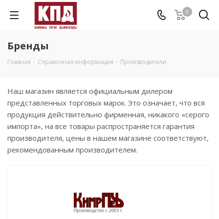
0
Бренды
Главная
-
Справочная информация
-
Производители
Наш магазин является официальным дилером
представленных торговых марок. Это означает, что вся
продукция действительно фирменная, никакого «серого
импорта», на все товары распространяется гарантия
производителя, цены в нашем магазине соответствуют,
рекомендованным производителем.