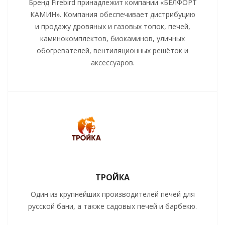
Бренд Firebird принадлежит компании «БЕЛФОРТ
КАМИН». Компания обеспечивает дистрибуцию
и продажу дровяных и газовых топок, печей,
каминокомплектов, биокаминов, уличных
обогревателей, вентиляционных решёток и
аксессуаров.
ТРОЙКА
Один из крупнейших производителей печей для
русской бани, а также садовых печей и барбекю.