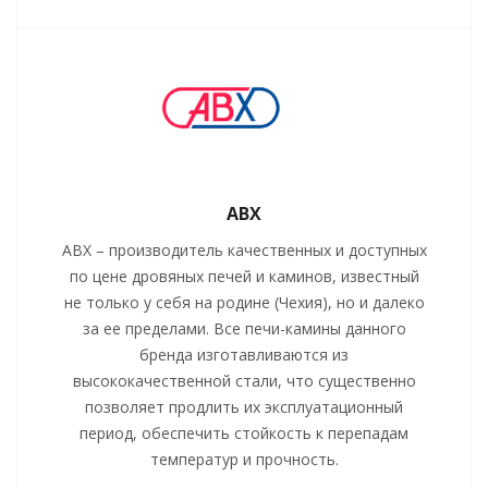
ABX
AВХ – производитель качественных и доступных
по цене дровяных печей и каминов, известный
не только у себя на родине (Чехия), но и далеко
за ее пределами. Все печи-камины данного
бренда изготавливаются из
высококачественной стали, что существенно
позволяет продлить их эксплуатационный
период, обеспечить стойкость к перепадам
температур и прочность.