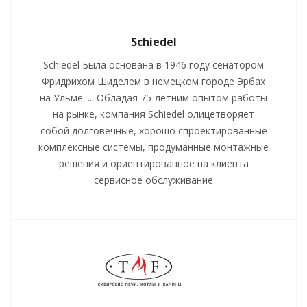
Schiedel
Schiedel Была основана в 1946 году сенатором
Фридрихом Шиделем в немецком городе Эрбах
на Ульме. ... Обладая 75-летним опытом работы
на рынке, компания Schiedel олицетворяет
собой долговечные, хорошо спроектированные
комплексные системы, продуманные монтажные
решения и ориентированное на клиента
сервисное обслуживание