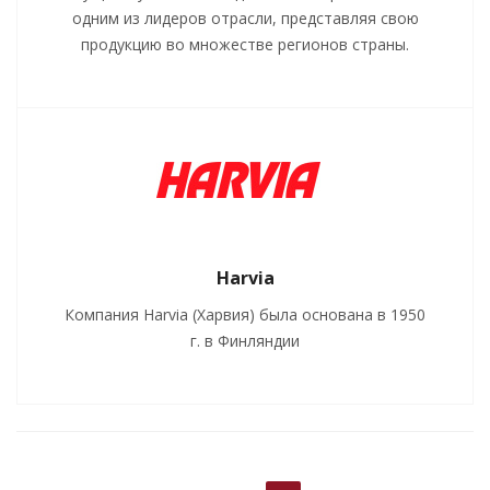
одним из лидеров отрасли, представляя свою
продукцию во множестве регионов страны.
Harvia
Компания Harvia (Харвия) была основана в 1950
г. в Финляндии