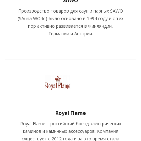
SAWO
Производство товаров для саун и парных SAWO
(SAuna WOrld) было основано в 1994 году и с тех
пор активно развивается в Финляндии,
Германии и Австрии.
Royal Flame
Royal Flame – российский бренд электрических
каминов и каминных аксессуаров. Компания
существует с 2012 года и за это время стала