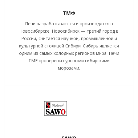
ТМФ
Печи разрабатываются и производятся в
Новосибирске. Новосибирск — третий город в
России, считается научной, промышленной и
культурной столицей Сибири. Сибирь является
одним из самых холодных регионов мира. Печи
TMF проверены суровыми сибирскими
морозами.