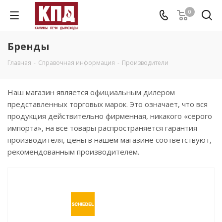
0
Бренды
Главная
-
Справочная информация
-
Производители
Наш магазин является официальным дилером
представленных торговых марок. Это означает, что вся
продукция действительно фирменная, никакого «серого
импорта», на все товары распространяется гарантия
производителя, цены в нашем магазине соответствуют,
рекомендованным производителем.