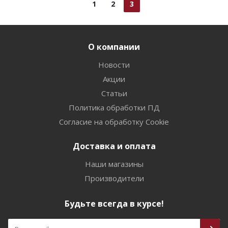
1
2
3
О компании
Новости
Акции
Статьи
Политика обработки ПД
Согласие на обработку Cookie
Доставка и оплата
Наши магазины
Производители
Будьте всегда в курсе!