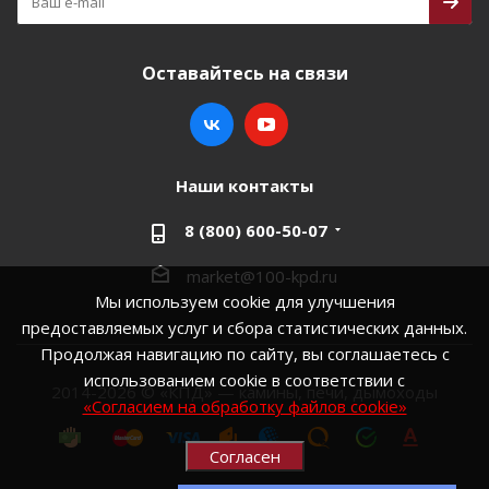
Оставайтесь на связи
Наши контакты
8 (800) 600-50-07
market@100-kpd.ru
Мы используем cookie для улучшения
предоставляемых услуг и сбора статистических данных.
Продолжая навигацию по сайту, вы соглашаетесь с
использованием cookie в соответствии с
2014-2026 © «КПД» — камины, печи, дымоходы
«Согласием на обработку файлов cookie»
Согласен