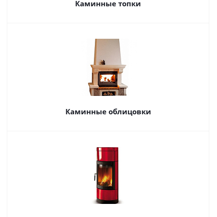
Каминные топки
Каминные облицовки