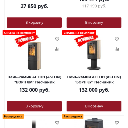
27 850
руб.
117 190
руб.
В корзину
В корзину
Скидка на комплект
Скидка на комплект
Печь-камин АСТОН (ASTON)
Печь-камин АСТОН (ASTON)
"БОРН 8М" Песчаник
"БОРН 8У" Песчаник
132 000
руб.
132 000
руб.
В корзину
В корзину
Распродажа
Распродажа