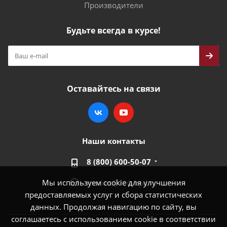
Производители
Будьте всегда в курсе!
Оставайтесь на связи
Наши контакты
8 (800) 600-50-07
Мы используем cookie для улучшения
market@100-kpd.ru
предоставляемых услуг и сбора статистических
данных. Продолжая навигацию по сайту, вы
соглашаетесь с использованием cookie в соответствии