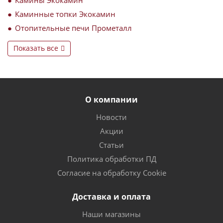
Каминные топки Экокамин
Отопительные печи Прометалл
Показать все
О компании
Новости
Акции
Статьи
Политика обработки ПД
Согласие на обработку Cookie
Доставка и оплата
Наши магазины