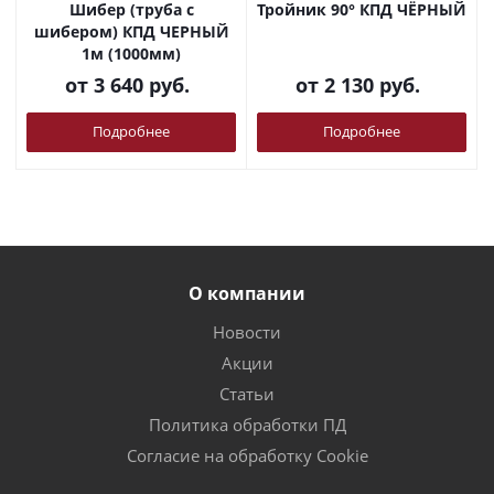
Шибер (труба с
Тройник 90° КПД ЧЁРНЫЙ
шибером) КПД ЧЕРНЫЙ
1м (1000мм)
от
3 640 руб.
от
2 130 руб.
Подробнее
Подробнее
О компании
Новости
Акции
Статьи
Политика обработки ПД
Согласие на обработку Cookie