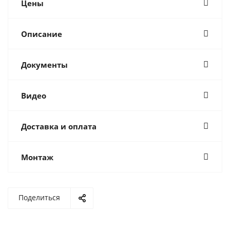
Цены
Описание
Документы
Видео
Доставка и оплата
Монтаж
Поделиться