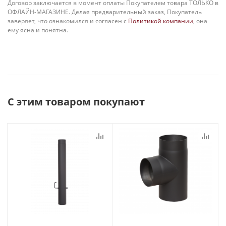
Договор заключается в момент оплаты Покупателем товара ТОЛЬКО в
ОФЛАЙН-МАГАЗИНЕ. Делая предварительный заказ, Покупатель
заверяет, что ознакомился и согласен с
Политикой компании
, она
ему ясна и понятна.
С этим товаром покупают