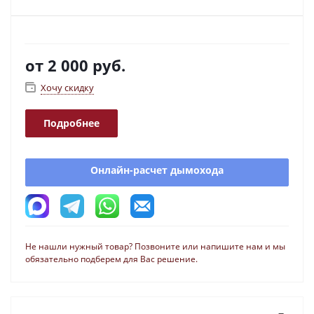
от
2 000 руб.
Хочу скидку
Подробнее
Онлайн-расчет дымохода
Не нашли нужный товар? Позвоните или напишите нам и мы
обязательно подберем для Вас решение.