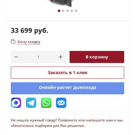
33 699
руб.
Хочу скидку
В корзину
Заказать в 1 клик
Онлайн-расчет дымохода
Не нашли нужный товар? Позвоните или напишите нам и мы
обязательно подберем для Вас решение.