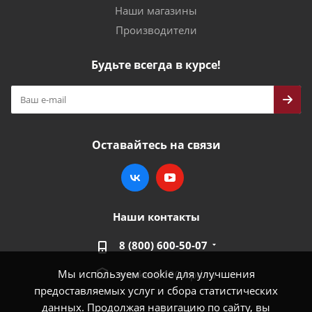
Наши магазины
Производители
Будьте всегда в курсе!
Оставайтесь на связи
Наши контакты
8 (800) 600-50-07
Мы используем cookie для улучшения
market@100-kpd.ru
предоставляемых услуг и сбора статистических
данных. Продолжая навигацию по сайту, вы