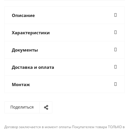
Описание
Характеристики
Документы
Доставка и оплата
Монтаж
Поделиться
Договор заключается в момент оплаты Покупателем товара ТОЛЬКО в