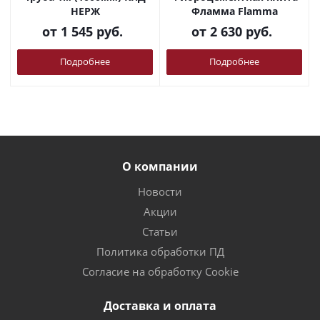
НЕРЖ
Фламма Flamma
от
1 545 руб.
от
2 630 руб.
Подробнее
Подробнее
О компании
Новости
Акции
Статьи
Политика обработки ПД
Согласие на обработку Cookie
Доставка и оплата