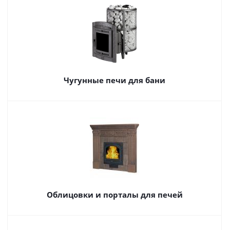
Чугунные печи для бани
Облицовки и порталы для печей