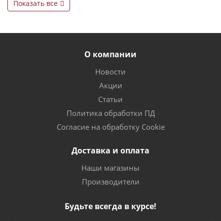
Показать все
О компании
Новости
Акции
Статьи
Политика обработки ПД
Согласие на обработку Cookie
Доставка и оплата
Наши магазины
Производители
Будьте всегда в курсе!