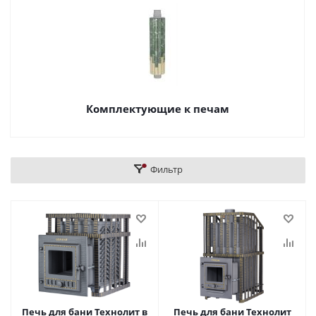
Комплектующие к печам
Фильтр
Печь для бани Технолит в
Печь для бани Технолит