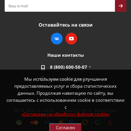
Оставайтесь на связи
Наши контакты
8 (800) 600-50-07
Мы используем cookie для улучшения
market@100-kpd.ru
предоставляемых услуг и сбора статистических
данных. Продолжая навигацию по сайту, вы
соглашаетесь с использованием cookie в соответствии
с
2014-2026 © «КПД» — камины, печи, дымоходы
«Согласием на обработку файлов cookie»
Согласен