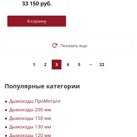
33 150
руб.
В корзину
Показать еще
1
2
3
4
5
22
Популярные категории
Дымоходы ПроМеталл
Дымоходы 200 мм
Дымоходы 150 мм
Дымоходы 130 мм
Дымоходы 120 мм