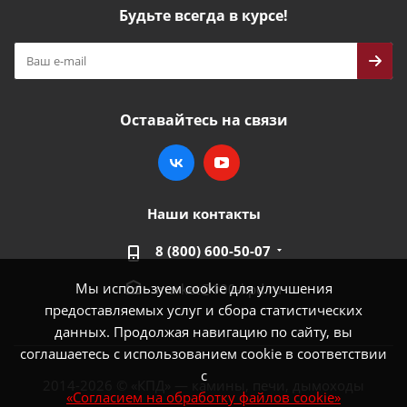
Будьте всегда в курсе!
Оставайтесь на связи
Наши контакты
8 (800) 600-50-07
Мы используем cookie для улучшения
market@100-kpd.ru
предоставляемых услуг и сбора статистических
данных. Продолжая навигацию по сайту, вы
соглашаетесь с использованием cookie в соответствии
с
2014-2026 © «КПД» — камины, печи, дымоходы
«Согласием на обработку файлов cookie»