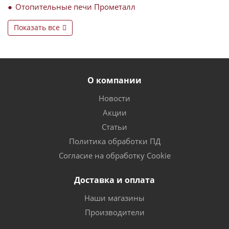
Отопительные печи Прометалл
Показать все
О компании
Новости
Акции
Статьи
Политика обработки ПД
Согласие на обработку Cookie
Доставка и оплата
Наши магазины
Производители