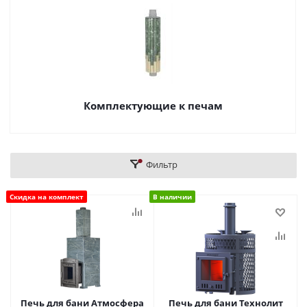
Комплектующие к печам
Фильтр
Скидка на комплект
В наличии
Печь для бани Атмосфера
Печь для бани Технолит