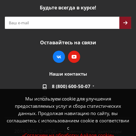
Будьте всегда в курсе!
Оставайтесь на связи
Наши контакты
8 (800) 600-50-07
Мы используем cookie для улучшения
market@100-kpd.ru
предоставляемых услуг и сбора статистических
данных. Продолжая навигацию по сайту, вы
соглашаетесь с использованием cookie в соответствии
с
2014-2026 © «КПД» — камины, печи, дымоходы
«Согласием на обработку файлов cookie»