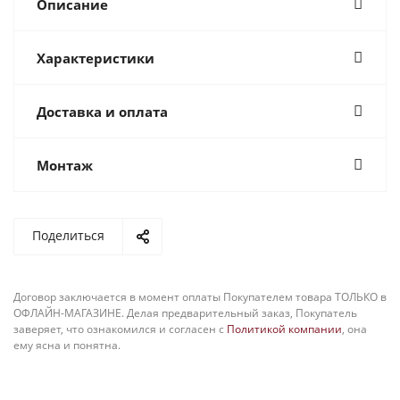
Описание
Характеристики
Доставка и оплата
Монтаж
Поделиться
Договор заключается в момент оплаты Покупателем товара ТОЛЬКО в
ОФЛАЙН-МАГАЗИНЕ. Делая предварительный заказ, Покупатель
заверяет, что ознакомился и согласен с
Политикой компании
, она
ему ясна и понятна.