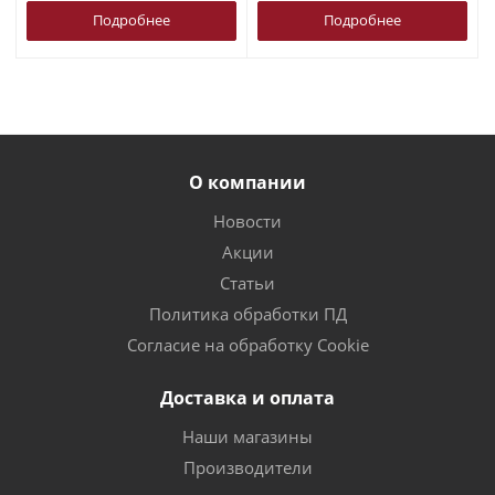
Подробнее
Подробнее
О компании
Новости
Акции
Статьи
Политика обработки ПД
Согласие на обработку Cookie
Доставка и оплата
Наши магазины
Производители