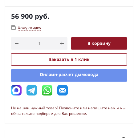
56 900
руб.
Хочу скидку
В корзину
Заказать в 1 клик
Онлайн-расчет дымохода
Не нашли нужный товар? Позвоните или напишите нам и мы
обязательно подберем для Вас решение.