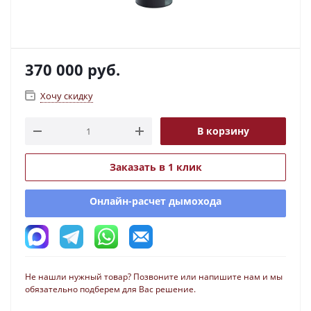
370 000
руб.
Хочу скидку
В корзину
Заказать в 1 клик
Онлайн-расчет дымохода
Не нашли нужный товар? Позвоните или напишите нам и мы
обязательно подберем для Вас решение.