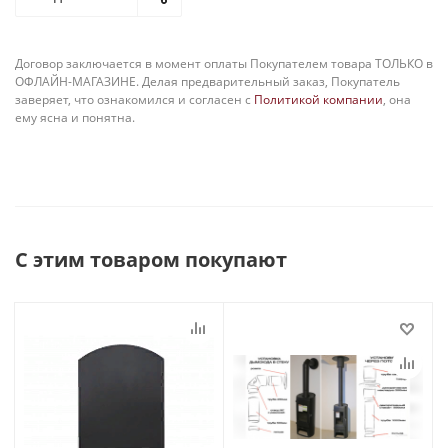
Договор заключается в момент оплаты Покупателем товара ТОЛЬКО в
ОФЛАЙН-МАГАЗИНЕ. Делая предварительный заказ, Покупатель
заверяет, что ознакомился и согласен с
Политикой компании
, она
ему ясна и понятна.
С этим товаром покупают