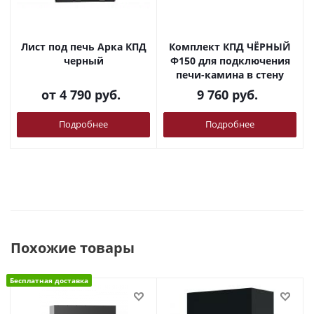
Лист под печь Арка КПД
Комплект КПД ЧЁРНЫЙ
черный
Ф150 для подключения
печи-камина в стену
от
4 790 руб.
9 760
руб.
Подробнее
Подробнее
Похожие товары
Бесплатная доставка