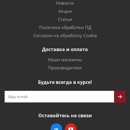
Новости
Акции
Статьи
Политика обработки ПД
Согласие на обработку Cookie
Доставка и оплата
Наши магазины
Производители
Будьте всегда в курсе!
Оставайтесь на связи