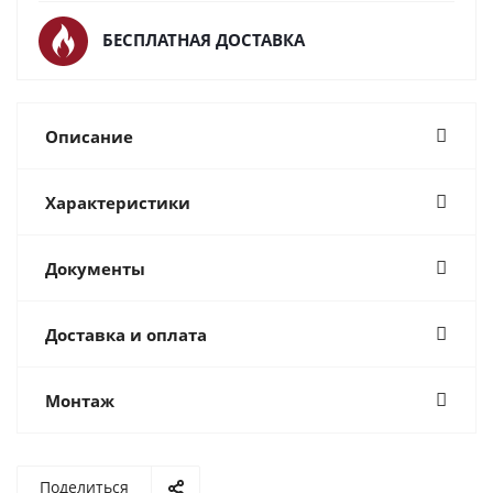
БЕСПЛАТНАЯ ДОСТАВКА
Описание
Характеристики
Документы
Доставка и оплата
Монтаж
Поделиться