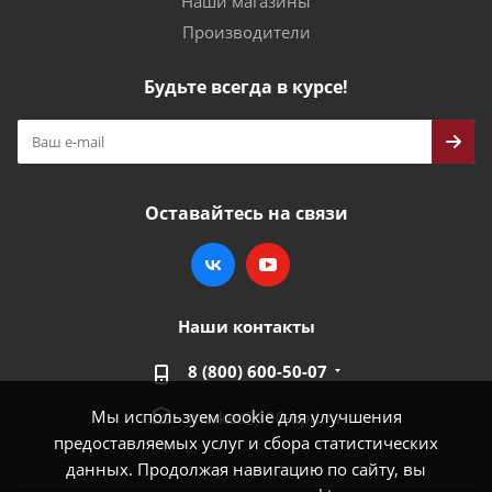
Наши магазины
Производители
Будьте всегда в курсе!
Оставайтесь на связи
Наши контакты
8 (800) 600-50-07
Мы используем cookie для улучшения
market@100-kpd.ru
предоставляемых услуг и сбора статистических
данных. Продолжая навигацию по сайту, вы