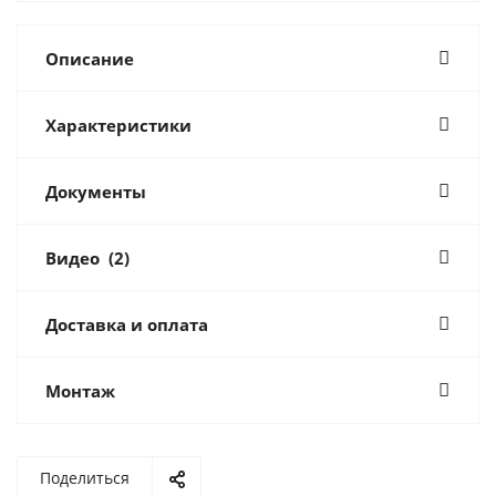
Описание
Характеристики
Документы
Видео
(2)
Доставка и оплата
Монтаж
Поделиться