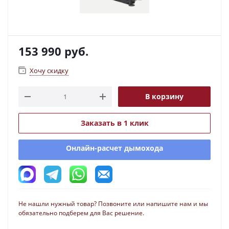
153 990
руб.
Хочу скидку
В корзину
Заказать в 1 клик
Онлайн-расчет дымохода
Не нашли нужный товар? Позвоните или напишите нам и мы
обязательно подберем для Вас решение.