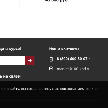
да в курсе!
Наши контакты
8 (800) 600-50-07
market@100-kpd.ru
ь на связи
 по сайту, вы соглашаетесь с использованием cookie в