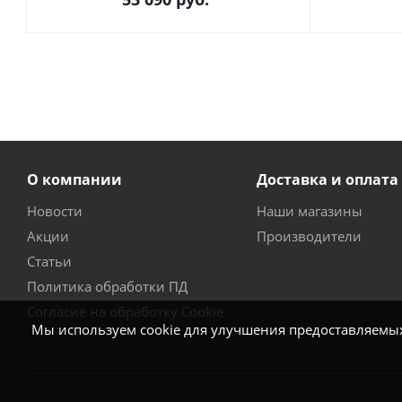
О компании
Доставка и оплата
Новости
Наши магазины
Акции
Производители
Статьи
Политика обработки ПД
Согласие на обработку Cookie
Мы используем cookie для улучшения предоставляемых 