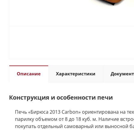
Описание
Характеристики
Докумен
Конструкция и особенности печи
Печь «Бирюса 2013 Carbon» ориентирована на тех
парилку объемом от 8 до 18 куб. м. Наличие вст
покупать отдельный самоварный или выносной ба