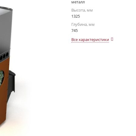
металл
Высота, мм
1325
Глубина, мм
745
Все характеристики