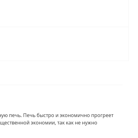
вную печь. Печь быстро и экономично прогреет
ущественной экономии, так как не нужно