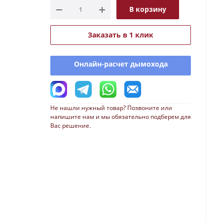
В корзину
Заказать в 1 клик
Онлайн-расчет дымохода
Не нашли нужный товар? Позвоните или
напишите нам и мы обязательно подберем для
Вас решение.