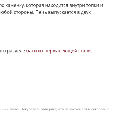
ю каменку, которая находится внутри топки и
любой стороны. Печь выпускается в двух
к в разделе
баки из нержавеющей стали
.
й заказ, Покупатель заверяет, что ознакомился и согласен с