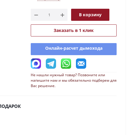
В корзину
Заказать в 1 клик
Онлайн-расчет дымохода
Не нашли нужный товар? Позвоните или
напишите нам и мы обязательно подберем для
Вас решение.
 ПОДАРОК