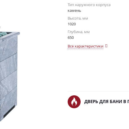
Тип наружного корпуса
камень
Высота, мм
1020
Глубина, мм
650
Все характеристики
ДВЕРЬ ДЛЯ БАНИ В