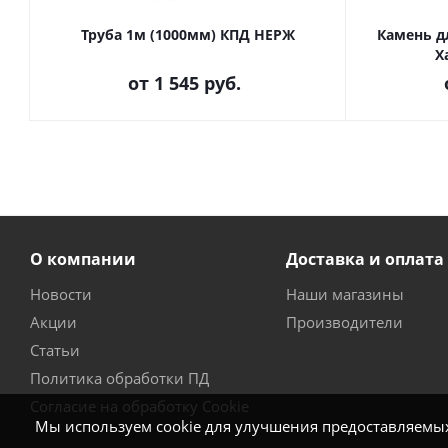
Труба 1м (1000мм) КПД НЕРЖ
Камень д
Х
от
1 545 руб.
О компании
Доставка и оплата
Новости
Наши магазины
Акции
Производители
Статьи
Политика обработки ПД
Согласие на обработку Cookie
Мы используем cookie для улучшения предоставляемых 