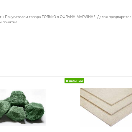
ты Покупателем товара ТОЛЬКО в ОФЛАЙН-МАГАЗИНЕ. Делая предварительны
 и понятна.
В наличии