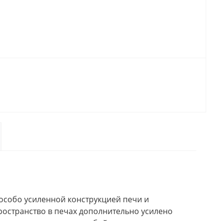
особо усиленной конструкцией печи и
ространство в печах дополнительно усилено