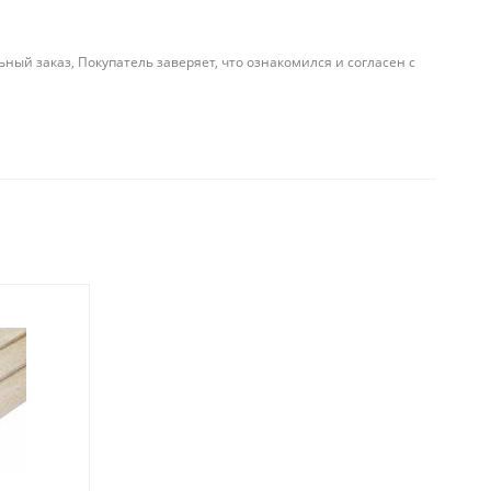
й заказ, Покупатель заверяет, что ознакомился и согласен с