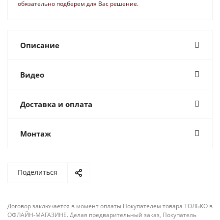
обязательно подберем для Вас решение.
Описание
Видео
Доставка и оплата
Монтаж
Поделиться
Договор заключается в момент оплаты Покупателем товара ТОЛЬКО в
ОФЛАЙН-МАГАЗИНЕ. Делая предварительный заказ, Покупатель