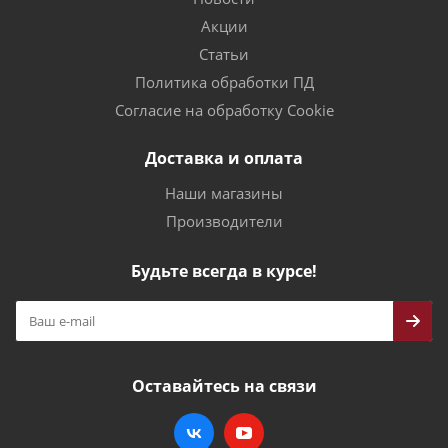
Акции
Статьи
Политика обработки ПД
Согласие на обработку Cookie
Доставка и оплата
Наши магазины
Производители
Будьте всегда в курсе!
Оставайтесь на связи