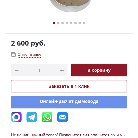
2 600
руб.
Хочу скидку
В корзину
Заказать в 1 клик
Онлайн-расчет дымохода
Не нашли нужный товар? Позвоните или напишите нам и мы