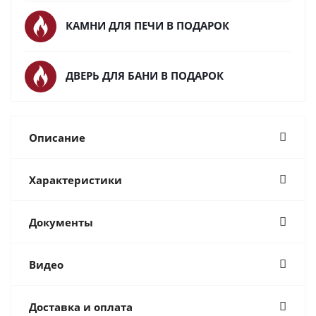
КАМНИ ДЛЯ ПЕЧИ В ПОДАРОК
ДВЕРЬ ДЛЯ БАНИ В ПОДАРОК
Описание
Характеристики
Документы
Видео
Доставка и оплата