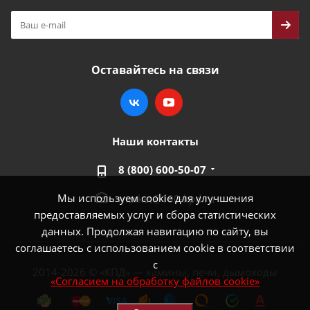
Оставайтесь на связи
Наши контакты
8 (800) 600-50-07
Мы используем cookie для улучшения
market@100-kpd.ru
предоставляемых услуг и сбора статистических
данных. Продолжая навигацию по сайту, вы
соглашаетесь с использованием cookie в соответствии
с
2014-2026 © «КПД» — камины, печи, дымоходы
«Согласием на обработку файлов cookie»