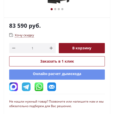
83 590
руб.
Хочу скидку
В корзину
Заказать в 1 клик
Онлайн-расчет дымохода
Не нашли нужный товар? Позвоните или напишите нам и мы
обязательно подберем для Вас решение.