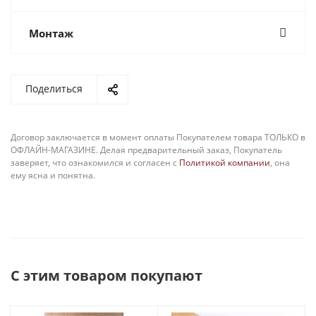
Монтаж
Поделиться
Договор заключается в момент оплаты Покупателем товара ТОЛЬКО в
ОФЛАЙН-МАГАЗИНЕ. Делая предварительный заказ, Покупатель
заверяет, что ознакомился и согласен с
Политикой компании
, она
ему ясна и понятна.
С этим товаром покупают