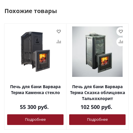
Похожие товары
Печь для бани Варвара
Печь для бани Варвара
Терма Каменка стекло
Терма Сказка облицовка
Талькохлорит
55 300
руб.
102 500
руб.
Подробнее
Подробнее