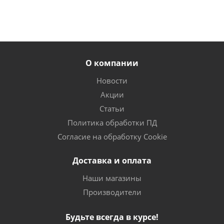
О компании
Новости
Акции
Статьи
Политика обработки ПД
Согласие на обработку Cookie
Доставка и оплата
Наши магазины
Производители
Будьте всегда в курсе!