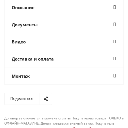
Описание
Документы
Видео
Доставка и оплата
Монтаж
Поделиться
Договор заключается в момент оплаты Покупателем товара ТОЛЬКО в
ОФЛАЙН-МАГАЗИНЕ. Делая предварительный заказ, Покупатель