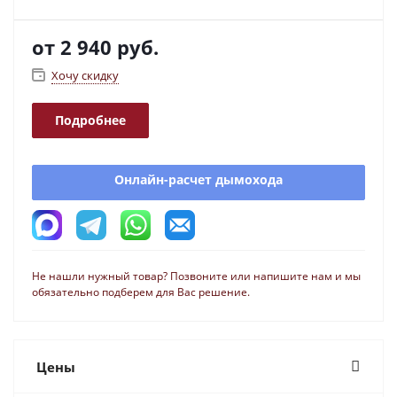
от
2 940 руб.
Хочу скидку
Подробнее
Онлайн-расчет дымохода
Не нашли нужный товар? Позвоните или напишите нам и мы
обязательно подберем для Вас решение.
Цены