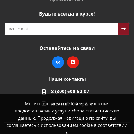
Будьте всегда в курсе!
Оставайтесь на связи
Наши контакты
8 (800) 600-50-07
Мы используем cookie для улучшения
market@100-kpd.ru
предоставляемых услуг и сбора статистических
данных. Продолжая навигацию по сайту, вы
соглашаетесь с использованием cookie в соответствии
с