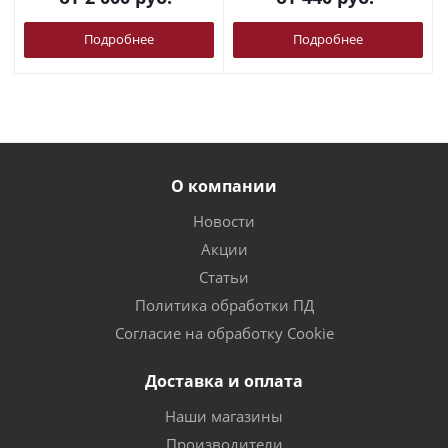
Подробнее
Подробнее
О компании
Новости
Акции
Статьи
Политика обработки ПД
Согласие на обработку Cookie
Доставка и оплата
Наши магазины
Производители