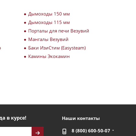
Дымоходы 150 мм
Дымоходы 115 мм
Порталы для печи Везувий
Мангалы Везувий
р
Баки ИзиСтим (Easysteam)
Камины Экокамин
да в курсе!
Наши контакты
8 (800) 600-50-07