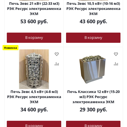
Печь Зевс 21 кВт (22-33 м3)
Печь Зевс 10,5 кВт (10-16 м3)
РЭК Ресурс электрокаменка
РЭК Ресурс электрокаменка
ЭКМ
ЭКМ
53 600
руб.
43 600
руб.
В корзину
В корзину
Новинка
Печь Зевс 4,5 кВт (4-8 м3)
Печь Классика 12 кВт (15-20
РЭК Ресурс электрокаменка
м3) РЭК Ресурс
ЭКМ
электрокаменка ЭКМ
34 600
руб.
29 300
руб.
В корзину
В корзину