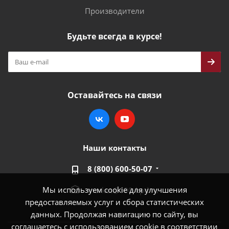
Производители
Будьте всегда в курсе!
Оставайтесь на связи
Наши контакты
8 (800) 600-50-07
Мы используем cookie для улучшения
market@100-kpd.ru
предоставляемых услуг и сбора статистических
данных. Продолжая навигацию по сайту, вы
соглашаетесь с использованием cookie в соответствии