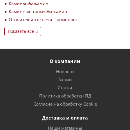
Камины Экокамин
Каминные топки Экокамин
Отопительные печи Прометалл
Показать все
О компании
Новости
Акции
Статьи
Политика обработки ПД
Согласие на обработку Cookie
Доставка и оплата
Наши магазины