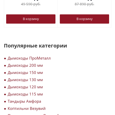
49 590
руб.
87 890
руб.
В корзину
В корзину
Популярные категории
Дымоходы ПроМеталл
Дымоходы 200 мм
Дымоходы 150 мм
Дымоходы 130 мм
Дымоходы 120 мм
Дымоходы 115 мм
Тандыры Амфора
Коптильни Везувий