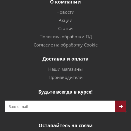
О компании
Новости
Акции
Статьи
Политика обработки ПД
Согласие на обработку Cookie
Доставка и оплата
Наши магазины
Производители
Будьте всегда в курсе!
Оставайтесь на связи