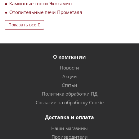
Каминные топки Экокамин
Отопительные печи Прометалл
Показать все
О компании
Новости
Акции
Статьи
Политика обработки ПД
Согласие на обработку Cookie
Доставка и оплата
Наши магазины
Производители