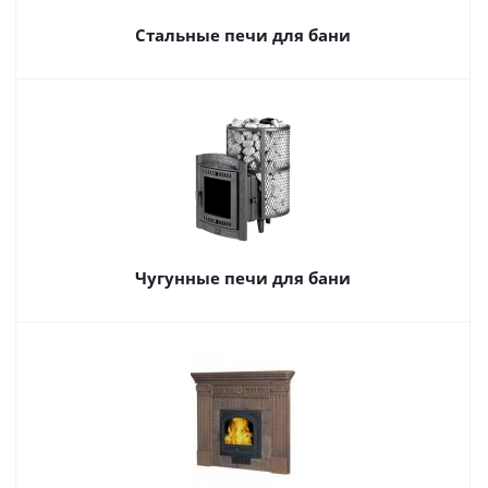
Стальные печи для бани
Чугунные печи для бани