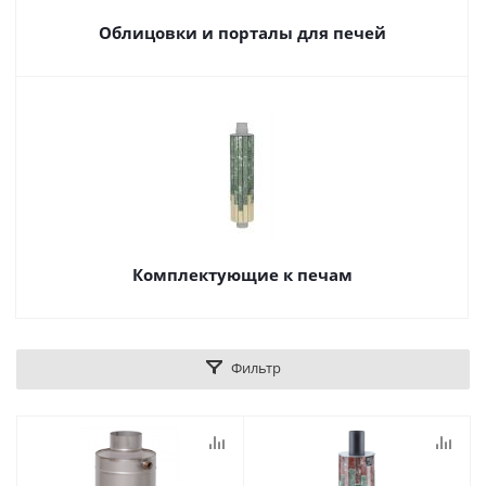
Облицовки и порталы для печей
Комплектующие к печам
Фильтр