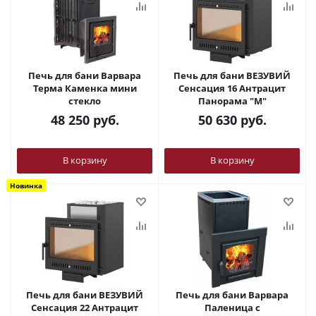
Печь для бани Варвара
Печь для бани ВЕЗУВИЙ
Терма Каменка мини
Сенсация 16 Антрацит
стекло
Панорама "М"
48 250
руб.
50 630
руб.
В корзину
В корзину
Новинка
Печь для бани ВЕЗУВИЙ
Печь для бани Варвара
Сенсация 22 Антрацит
Паленица с