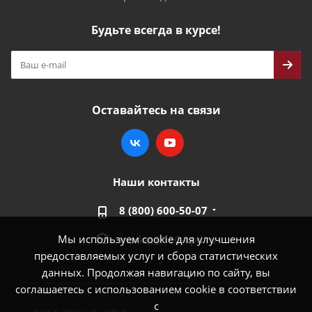
Будьте всегда в курсе!
Оставайтесь на связи
Наши контакты
8 (800) 600-50-07
Мы используем cookie для улучшения
market@100-kpd.ru
предоставляемых услуг и сбора статистических
данных. Продолжая навигацию по сайту, вы
соглашаетесь с использованием cookie в соответствии
с