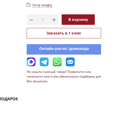
Хочу скидку
В корзину
Заказать в 1 клик
Онлайн-расчет дымохода
Не нашли нужный товар? Позвоните или
напишите нам и мы обязательно подберем для
Вас решение.
 ПОДАРОК