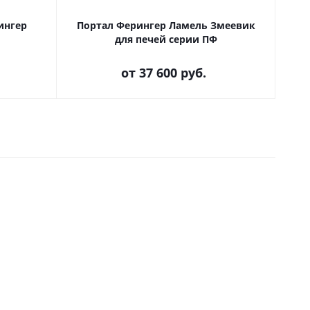
ингер
Портал Ферингер Ламель Змеевик
для печей серии ПФ
от
37 600 руб.