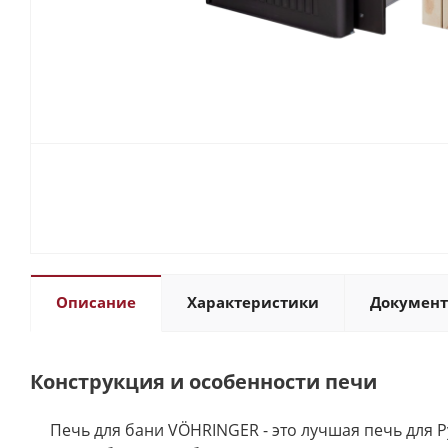
Описание
Характеристики
Докумен
Конструкция и особенности печи
Печь для бани VÖHRINGER - это лучшая печь для Р