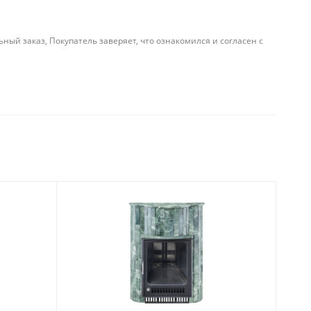
й заказ, Покупатель заверяет, что ознакомился и согласен с