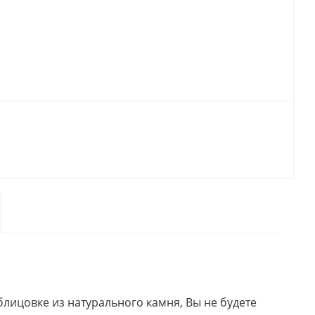
блицовке из натурального камня, Вы не будете