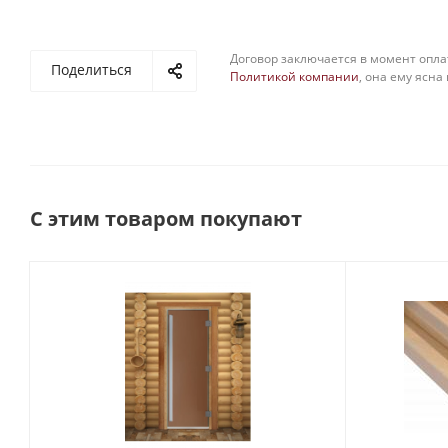
Договор заключается в момент опла
Поделиться
Политикой компании
, она ему ясна
С этим товаром покупают