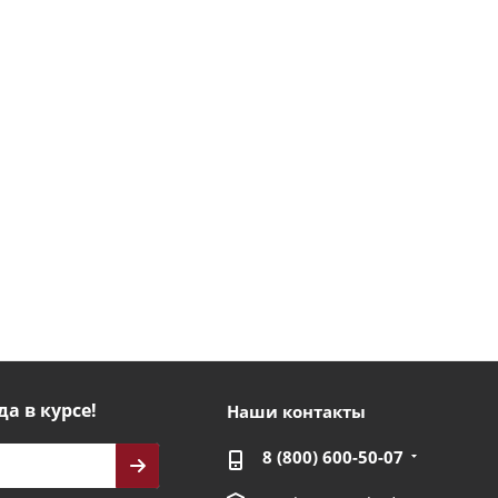
да в курсе!
Наши контакты
8 (800) 600-50-07