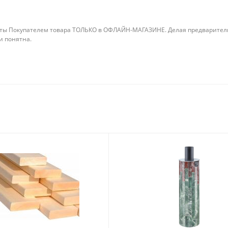
ты Покупателем товара ТОЛЬКО в ОФЛАЙН-МАГАЗИНЕ. Делая предварительны
 и понятна.