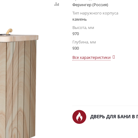
Ферингер (Россия)
Тип наружного корпуса
камень
Высота, мм
970
Глубина, мм
930
Все характеристики
ДВЕРЬ ДЛЯ БАНИ В