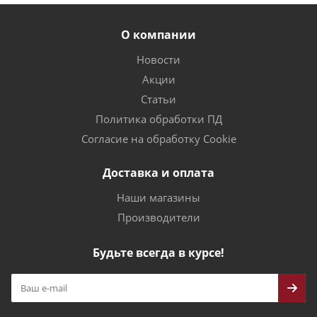
О компании
Новости
Акции
Статьи
Политика обработки ПД
Согласие на обработку Cookie
Доставка и оплата
Наши магазины
Производители
Будьте всегда в курсе!