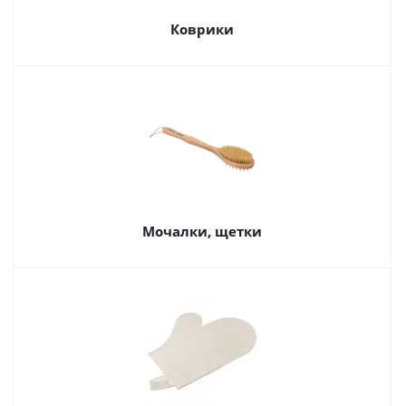
Коврики
Мочалки, щетки