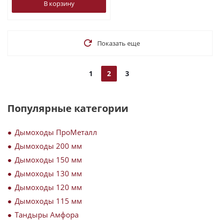
В корзину
Показать еще
1
2
3
Популярные категории
Дымоходы ПроМеталл
Дымоходы 200 мм
Дымоходы 150 мм
Дымоходы 130 мм
Дымоходы 120 мм
Дымоходы 115 мм
Тандыры Амфора