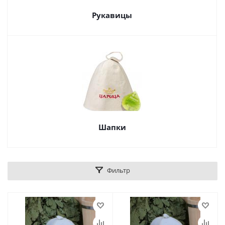
Рукавицы
Шапки
Фильтр