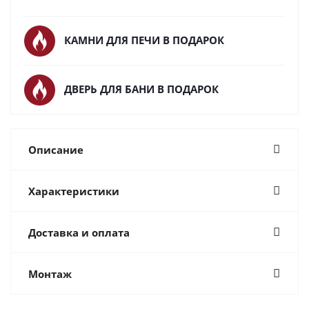
КАМНИ ДЛЯ ПЕЧИ В ПОДАРОК
ДВЕРЬ ДЛЯ БАНИ В ПОДАРОК
Описание
Характеристики
Доставка и оплата
Монтаж