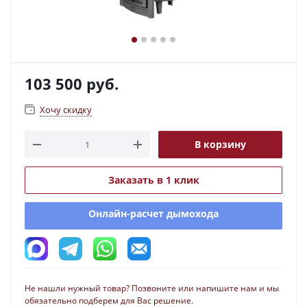
103 500
руб.
Хочу скидку
В корзину
Заказать в 1 клик
Онлайн-расчет дымохода
Не нашли нужный товар? Позвоните или напишите нам и мы
обязательно подберем для Вас решение.