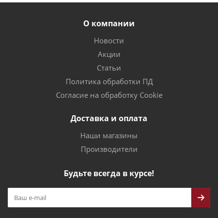
О компании
Новости
Акции
Статьи
Политика обработки ПД
Согласие на обработку Cookie
Доставка и оплата
Наши магазины
Производители
Будьте всегда в курсе!