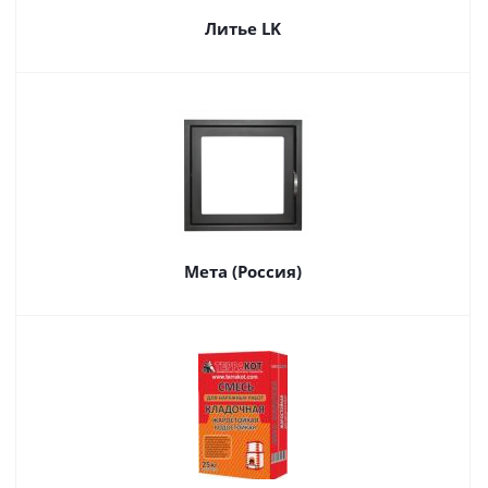
Литье LK
Мета (Россия)