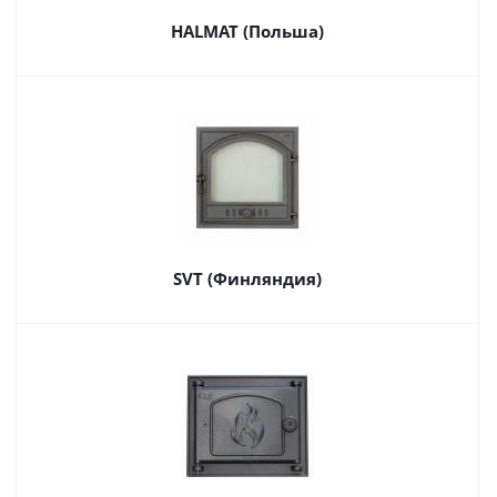
HALMAT (Польша)
SVT (Финляндия)