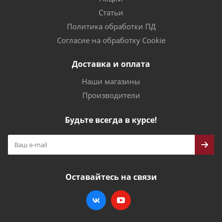
Статьи
Политика обработки ПД
Согласие на обработку Cookie
Доставка и оплата
Наши магазины
Производители
Будьте всегда в курсе!
Оставайтесь на связи