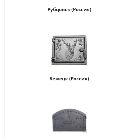
Рубцовск (Россия)
Бежецк (Россия)