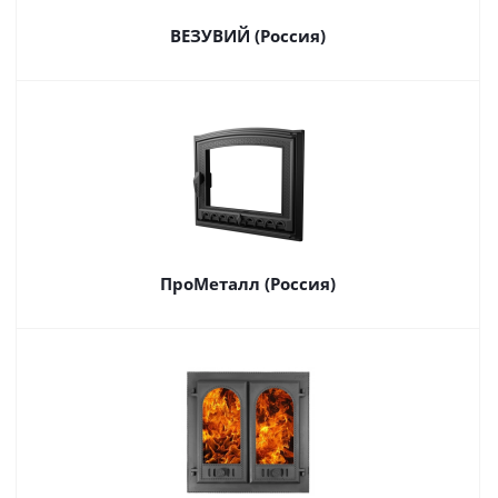
ВЕЗУВИЙ (Россия)
ПроМеталл (Россия)