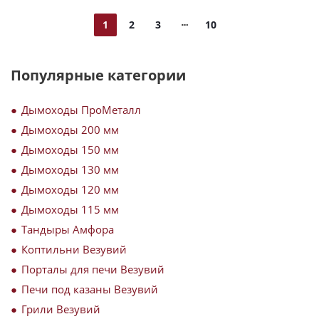
1
2
3
10
Популярные категории
Дымоходы ПроМеталл
Дымоходы 200 мм
Дымоходы 150 мм
Дымоходы 130 мм
Дымоходы 120 мм
Дымоходы 115 мм
Тандыры Амфора
Коптильни Везувий
Порталы для печи Везувий
Печи под казаны Везувий
Грили Везувий