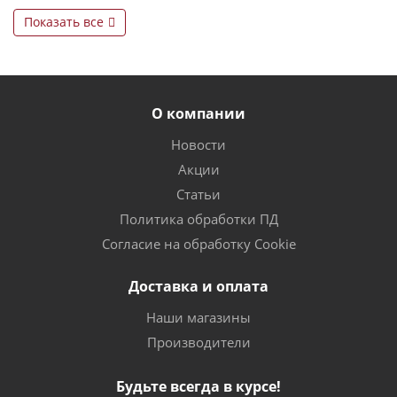
Показать все
О компании
Новости
Акции
Статьи
Политика обработки ПД
Согласие на обработку Cookie
Доставка и оплата
Наши магазины
Производители
Будьте всегда в курсе!