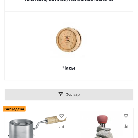
Часы
Фильтр
Распродажа