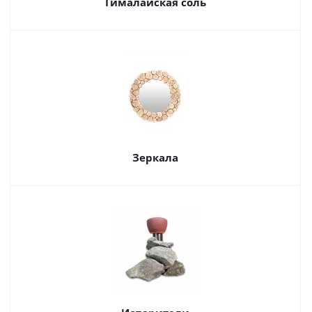
Гималайская соль
Зеркала