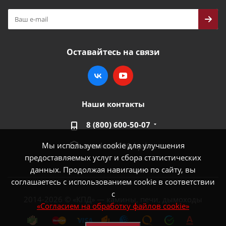
Оставайтесь на связи
Наши контакты
8 (800) 600-50-07
Мы используем cookie для улучшения
market@100-kpd.ru
предоставляемых услуг и сбора статистических
данных. Продолжая навигацию по сайту, вы
соглашаетесь с использованием cookie в соответствии
с
2014-2026 © «КПД» — камины, печи, дымоходы
«Согласием на обработку файлов cookie»