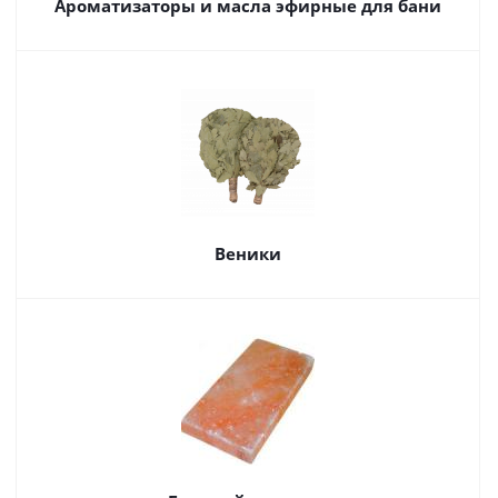
Ароматизаторы и масла эфирные для бани
Веники