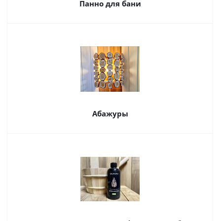
Панно для бани
Абажуры