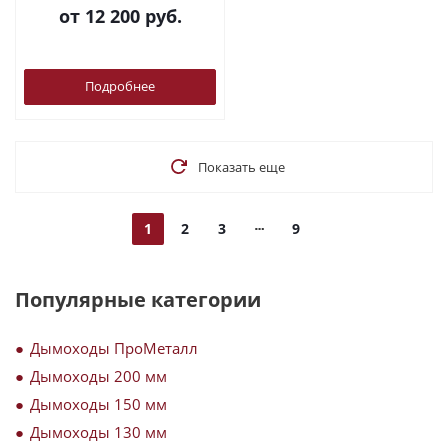
ВВД Инжкомцентр
от
12 200 руб.
Подробнее
Показать еще
1
2
3
9
Популярные категории
Дымоходы ПроМеталл
Дымоходы 200 мм
Дымоходы 150 мм
Дымоходы 130 мм